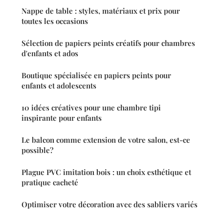
Nappe de table : styles, matériaux et prix pour
toutes les occasions
Sélection de papiers peints créatifs pour chambres
d'enfants et ados
Boutique spécialisée en papiers peints pour
enfants et adolescents
10 idées créatives pour une chambre tipi
inspirante pour enfants
Le balcon comme extension de votre salon, est-ce
possible?
Plague PVC imitation bois : un choix esthétique et
pratique cacheté
Optimiser votre décoration avec des sabliers variés