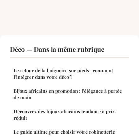
Déco — Dans la même rubrique
Le retour de la baignoire sur pieds : comment
l'intégrer dans votre déco ?
Bijoux africains en promotion : l'élégance à portée
de main
Découvrez des bijoux africains tendance à prix
réduit
Le guide ultime pour choisir votre robinetterie