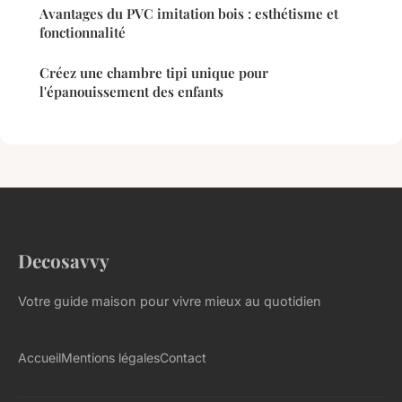
Avantages du PVC imitation bois : esthétisme et
fonctionnalité
Créez une chambre tipi unique pour
l'épanouissement des enfants
Decosavvy
Votre guide maison pour vivre mieux au quotidien
Accueil
Mentions légales
Contact