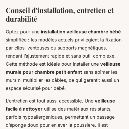
Conseil d'installation, entretien et
durabilité
Optez pour une
installation veilleuse chambre bébé
simplifiée : les modèles actuels privilégient la fixation
par clips, ventouses ou supports magnétiques,
rendant l’ajustement rapide et sans outil complexe.
Cette méthode est idéale pour installer une
veilleuse
murale pour chambre petit enfant
sans abîmer les
murs ni multiplier les câbles, ce qui garantit aussi un
espace sécurisé pour bébé.
L’entretien est tout aussi accessible. Une
veilleuse
facile à nettoyer
utilise des matériaux résistants,
parfois hypoallergéniques, permettant un passage
d’éponge doux pour enlever la poussière. Il est