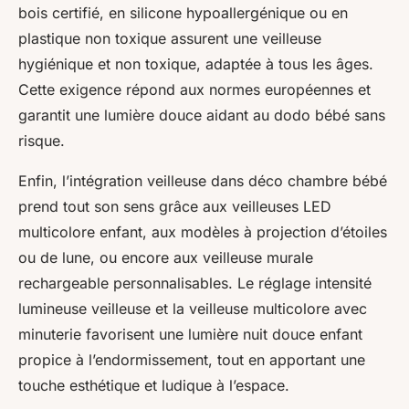
bois certifié, en silicone hypoallergénique ou en
plastique non toxique assurent une veilleuse
hygiénique et non toxique, adaptée à tous les âges.
Cette exigence répond aux normes européennes et
garantit une lumière douce aidant au dodo bébé sans
risque.
Enfin, l’intégration veilleuse dans déco chambre bébé
prend tout son sens grâce aux veilleuses LED
multicolore enfant, aux modèles à projection d’étoiles
ou de lune, ou encore aux veilleuse murale
rechargeable personnalisables. Le réglage intensité
lumineuse veilleuse et la veilleuse multicolore avec
minuterie favorisent une lumière nuit douce enfant
propice à l’endormissement, tout en apportant une
touche esthétique et ludique à l’espace.