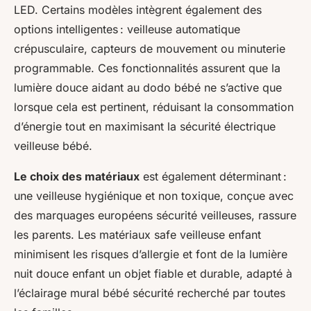
LED. Certains modèles intègrent également des
options intelligentes : veilleuse automatique
crépusculaire, capteurs de mouvement ou minuterie
programmable. Ces fonctionnalités assurent que la
lumière douce aidant au dodo bébé ne s’active que
lorsque cela est pertinent, réduisant la consommation
d’énergie tout en maximisant la sécurité électrique
veilleuse bébé.
Le choix des matériaux
est également déterminant :
une veilleuse hygiénique et non toxique, conçue avec
des marquages européens sécurité veilleuses, rassure
les parents. Les matériaux safe veilleuse enfant
minimisent les risques d’allergie et font de la lumière
nuit douce enfant un objet fiable et durable, adapté à
l’éclairage mural bébé sécurité recherché par toutes