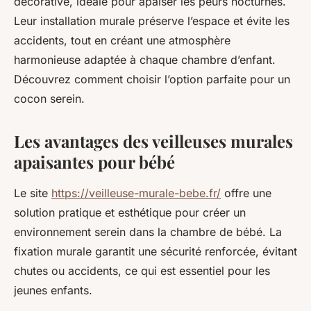
décorative, idéale pour apaiser les peurs nocturnes.
Leur installation murale préserve l’espace et évite les
accidents, tout en créant une atmosphère
harmonieuse adaptée à chaque chambre d’enfant.
Découvrez comment choisir l’option parfaite pour un
cocon serein.
Les avantages des veilleuses murales
apaisantes pour bébé
Le site
https://veilleuse-murale-bebe.fr/
offre une
solution pratique et esthétique pour créer un
environnement serein dans la chambre de bébé. La
fixation murale garantit une sécurité renforcée, évitant
chutes ou accidents, ce qui est essentiel pour les
jeunes enfants.