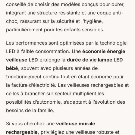
conseillé de choisir des modèles conçus pour durer,
intégrant une structure résistante et une coque anti-
choc, rassurant sur la sécurité et l’hygiène,
particulièrement pour les enfants sensibles.
Les performances sont optimisées par la technologie
LED à faible consommation. Une
économie énergie
veilleuse LED
prolonge la
durée de vie lampe LED
bébé
, souvent avec plusieurs années de
fonctionnement continu tout en étant économe pour
la facture d’électricité. Les veilleuses rechargeables et
celles à brancher sur secteur multiplient les
possibilités d’autonomie, s’adaptant à l’évolution des
besoins de la famille.
Si vous cherchez une
veilleuse murale
rechargeable
, privilégiez une veilleuse robuste et