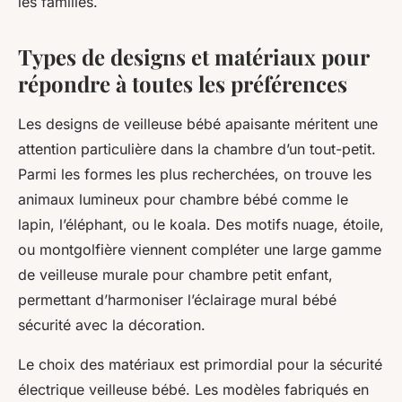
les familles.
Types de designs et matériaux pour
répondre à toutes les préférences
Les designs de veilleuse bébé apaisante méritent une
attention particulière dans la chambre d’un tout-petit.
Parmi les formes les plus recherchées, on trouve les
animaux lumineux pour chambre bébé comme le
lapin, l’éléphant, ou le koala. Des motifs nuage, étoile,
ou montgolfière viennent compléter une large gamme
de veilleuse murale pour chambre petit enfant,
permettant d’harmoniser l’éclairage mural bébé
sécurité avec la décoration.
Le choix des matériaux est primordial pour la sécurité
électrique veilleuse bébé. Les modèles fabriqués en