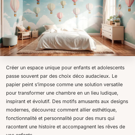
Créer un espace unique pour enfants et adolescents
passe souvent par des choix déco audacieux. Le
papier peint s’impose comme une solution versatile
pour transformer une chambre en un lieu ludique,
inspirant et évolutif. Des motifs amusants aux designs
modernes, découvrez comment allier esthétique,
fonctionnalité et personnalité pour des murs qui
racontent une histoire et accompagnent les rêves de