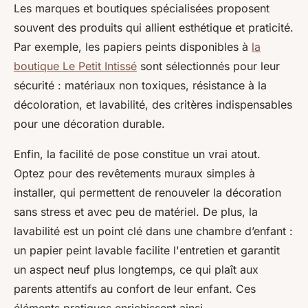
Les marques et boutiques spécialisées proposent
souvent des produits qui allient esthétique et praticité.
Par exemple, les papiers peints disponibles à
la
boutique Le Petit Intissé
sont sélectionnés pour leur
sécurité : matériaux non toxiques, résistance à la
décoloration, et lavabilité, des critères indispensables
pour une décoration durable.
Enfin, la facilité de pose constitue un vrai atout.
Optez pour des revêtements muraux simples à
installer, qui permettent de renouveler la décoration
sans stress et avec peu de matériel. De plus, la
lavabilité est un point clé dans une chambre d’enfant :
un papier peint lavable facilite l'entretien et garantit
un aspect neuf plus longtemps, ce qui plaît aux
parents attentifs au confort de leur enfant. Ces