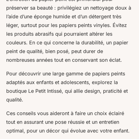
préserver sa beauté : privilégiez un nettoyage doux à
l’aide d’une éponge humide et d’un détergent très
léger, surtout pour les papiers peints vinyles. Évitez
les produits abrasifs qui pourraient altérer les
couleurs. En ce qui concerne la durabilité, un papier
peint de qualité, bien posé, peut durer de
nombreuses années tout en conservant son éclat.
Pour découvrir une large gamme de papiers peints
adaptés aux enfants et adolescents, explorez la
boutique Le Petit Intissé, qui allie design, praticité et
qualité.
Ces conseils vous aideront à faire un choix éclairé
tout en assurant une pose réussie et un entretien
optimal, pour un décor qui évolue avec votre enfant.