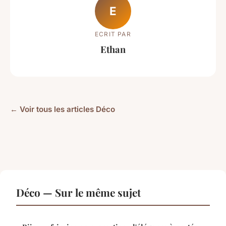
E
ECRIT PAR
Ethan
← Voir tous les articles Déco
Déco — Sur le même sujet