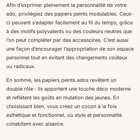
Afin d’exprimer pleinement la personnalité de votre
ado, privilégiez des papiers peints modulables. Ceux-
ci peuvent s’adapter facilement au fil du temps, grâce
à des motifs polyvalents ou des couleurs neutres que
l’on peut compléter par des accessoires. C’est aussi
une façon d’encourager l’appropriation de son espace
personnel tout en évitant des changements coûteux
ou radicaux.
En somme, les papiers peints ados revêtent un
double rôle : ils apportent une touche déco moderne
et reflètent les goûts en mutation des jeunes. En
choisissant bien, vous créez un cocon à la fois
esthétique et fonctionnel, où style et personnalité
cohabitent avec aisance.