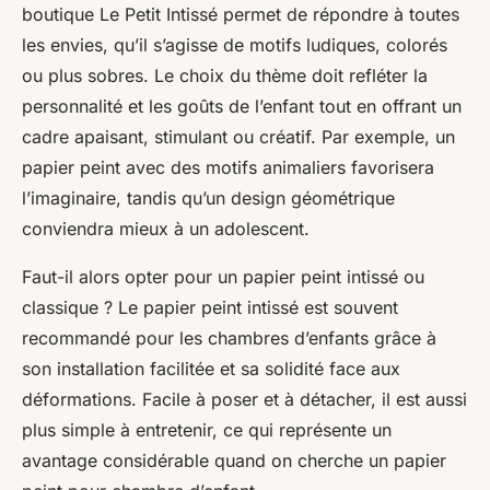
boutique Le Petit Intissé permet de répondre à toutes
les envies, qu’il s’agisse de motifs ludiques, colorés
ou plus sobres. Le choix du thème doit refléter la
personnalité et les goûts de l’enfant tout en offrant un
cadre apaisant, stimulant ou créatif. Par exemple, un
papier peint avec des motifs animaliers favorisera
l’imaginaire, tandis qu’un design géométrique
conviendra mieux à un adolescent.
Faut-il alors opter pour un papier peint intissé ou
classique ? Le papier peint intissé est souvent
recommandé pour les chambres d’enfants grâce à
son installation facilitée et sa solidité face aux
déformations. Facile à poser et à détacher, il est aussi
plus simple à entretenir, ce qui représente un
avantage considérable quand on cherche un papier