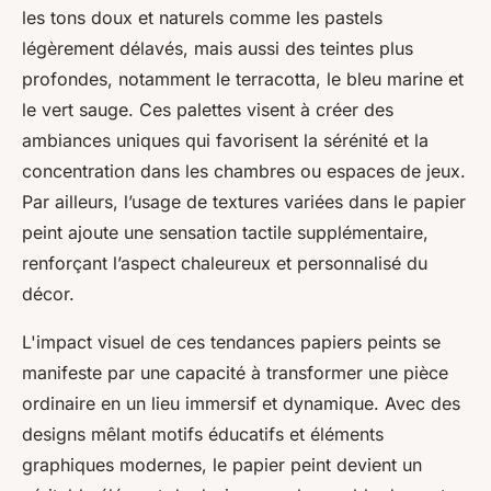
les tons doux et naturels comme les pastels
légèrement délavés, mais aussi des teintes plus
profondes, notamment le terracotta, le bleu marine et
le vert sauge. Ces palettes visent à créer des
ambiances uniques qui favorisent la sérénité et la
concentration dans les chambres ou espaces de jeux.
Par ailleurs, l’usage de textures variées dans le papier
peint ajoute une sensation tactile supplémentaire,
renforçant l’aspect chaleureux et personnalisé du
décor.
L'impact visuel de ces tendances papiers peints se
manifeste par une capacité à transformer une pièce
ordinaire en un lieu immersif et dynamique. Avec des
designs mêlant motifs éducatifs et éléments
graphiques modernes, le papier peint devient un