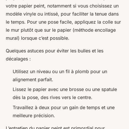
votre papier peint, notamment si vous choisissez un
modèle vinyle ou intissé, pour faciliter la tenue dans
le temps. Pour une pose facile, appliquez la colle sur
le mur plutôt que sur le papier (méthode encollage
mural) lorsque c’est possible.
Quelques astuces pour éviter les bulles et les
décalages :
Utilisez un niveau ou un fil à plomb pour un
alignement parfait.
Lissez le papier avec une brosse ou une spatule
dès la pose, des rives vers le centre.
Travaillez à deux pour un gain de temps et une
meilleure précision.
L’entretien du papier peint est primordial pour