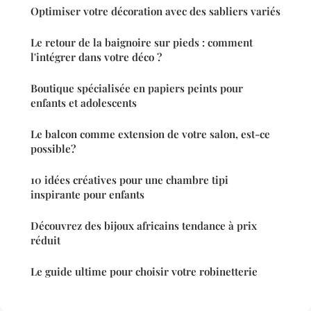
Optimiser votre décoration avec des sabliers variés
Le retour de la baignoire sur pieds : comment
l'intégrer dans votre déco ?
Boutique spécialisée en papiers peints pour
enfants et adolescents
Le balcon comme extension de votre salon, est-ce
possible?
10 idées créatives pour une chambre tipi
inspirante pour enfants
Découvrez des bijoux africains tendance à prix
réduit
Le guide ultime pour choisir votre robinetterie