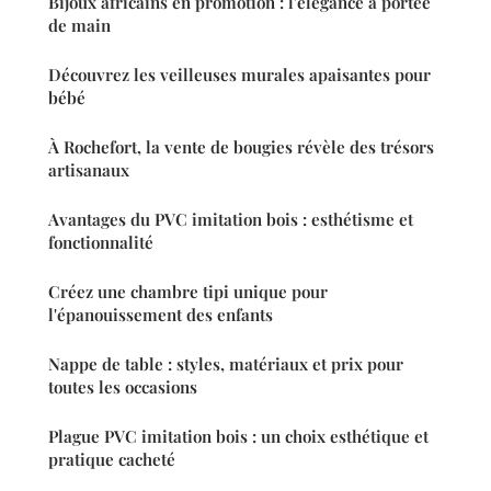
Bijoux africains en promotion : l'élégance à portée
de main
Découvrez les veilleuses murales apaisantes pour
bébé
À Rochefort, la vente de bougies révèle des trésors
artisanaux
Avantages du PVC imitation bois : esthétisme et
fonctionnalité
Créez une chambre tipi unique pour
l'épanouissement des enfants
Nappe de table : styles, matériaux et prix pour
toutes les occasions
Plague PVC imitation bois : un choix esthétique et
pratique cacheté