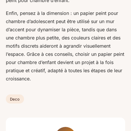
peint pour chambre d’enfant.
Enfin, pensez à la dimension : un papier peint pour
chambre d’adolescent peut être utilisé sur un mur
d’accent pour dynamiser la pièce, tandis que dans
une chambre plus petite, des couleurs claires et des
motifs discrets aideront à agrandir visuellement
l’espace. Grâce à ces conseils, choisir un papier peint
pour chambre d’enfant devient un projet à la fois
pratique et créatif, adapté à toutes les étapes de leur
croissance.
Deco