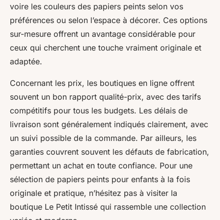
voire les couleurs des papiers peints selon vos
préférences ou selon l’espace à décorer. Ces options
sur-mesure offrent un avantage considérable pour
ceux qui cherchent une touche vraiment originale et
adaptée.
Concernant les prix, les boutiques en ligne offrent
souvent un bon rapport qualité-prix, avec des tarifs
compétitifs pour tous les budgets. Les délais de
livraison sont généralement indiqués clairement, avec
un suivi possible de la commande. Par ailleurs, les
garanties couvrent souvent les défauts de fabrication,
permettant un achat en toute confiance. Pour une
sélection de papiers peints pour enfants à la fois
originale et pratique, n’hésitez pas à visiter la
boutique Le Petit Intissé qui rassemble une collection