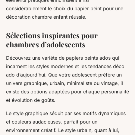
éléments pratiques enrichissent ainsi
considérablement le choix du papier peint pour une
décoration chambre enfant réussie.
Sélections inspirantes pour
chambres d’adolescents
Découvrez une variété de papiers peints ados qui
incarnent les styles modernes et les tendances déco
ado d’aujourd’hui. Que votre adolescent préfère un
univers graphique, urbain, minimaliste ou vintage, il
existe des options adaptées pour chaque personnalité
et évolution de goûts.
Le style graphique séduit par ses motifs dynamiques
et couleurs audacieuses, parfait pour un
environnement créatif. Le style urbain, quant à lui,