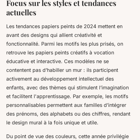
Focus sur les styles et tendances
actuelles
Les tendances papiers peints de 2024 mettent en
avant des designs qui allient créativité et
fonctionnalité. Parmi les motifs les plus prisés, on
retrouve les papiers peints créatifs à vocation
éducative et interactive. Ces modèles ne se
contentent pas d’habiller un mur : ils participent
activement au développement intellectuel des
enfants, avec des thèmes qui stimulent l’imagination
et facilitent l'apprentissage. Par exemple, les motifs
personnalisables permettent aux familles d’intégrer
des prénoms, des alphabets ou des chiffres, rendant
le design mural à la fois unique et utile.
Du point de vue des couleurs, cette année privilégie