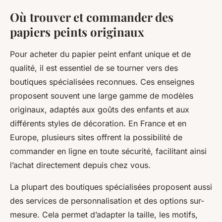
Où trouver et commander des
papiers peints originaux
Pour acheter du papier peint enfant unique et de
qualité, il est essentiel de se tourner vers des
boutiques spécialisées reconnues. Ces enseignes
proposent souvent une large gamme de modèles
originaux, adaptés aux goûts des enfants et aux
différents styles de décoration. En France et en
Europe, plusieurs sites offrent la possibilité de
commander en ligne en toute sécurité, facilitant ainsi
l’achat directement depuis chez vous.
La plupart des boutiques spécialisées proposent aussi
des services de personnalisation et des options sur-
mesure. Cela permet d’adapter la taille, les motifs,