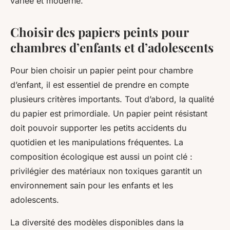
variée et moderne.
Choisir des papiers peints pour
chambres d’enfants et d’adolescents
Pour bien choisir un papier peint pour chambre
d’enfant, il est essentiel de prendre en compte
plusieurs critères importants. Tout d’abord, la qualité
du papier est primordiale. Un papier peint résistant
doit pouvoir supporter les petits accidents du
quotidien et les manipulations fréquentes. La
composition écologique est aussi un point clé :
privilégier des matériaux non toxiques garantit un
environnement sain pour les enfants et les
adolescents.
La diversité des modèles disponibles dans la