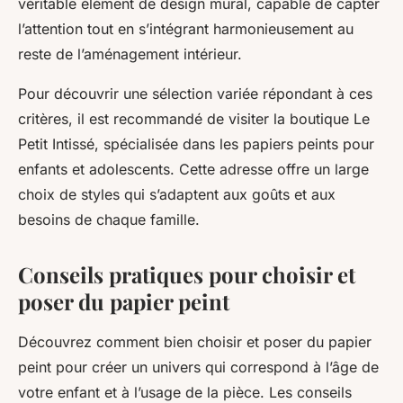
véritable élément de design mural, capable de capter
l’attention tout en s’intégrant harmonieusement au
reste de l’aménagement intérieur.
Pour découvrir une sélection variée répondant à ces
critères, il est recommandé de visiter la boutique Le
Petit Intissé, spécialisée dans les papiers peints pour
enfants et adolescents. Cette adresse offre un large
choix de styles qui s’adaptent aux goûts et aux
besoins de chaque famille.
Conseils pratiques pour choisir et
poser du papier peint
Découvrez comment bien choisir et poser du papier
peint pour créer un univers qui correspond à l’âge de
votre enfant et à l’usage de la pièce. Les conseils