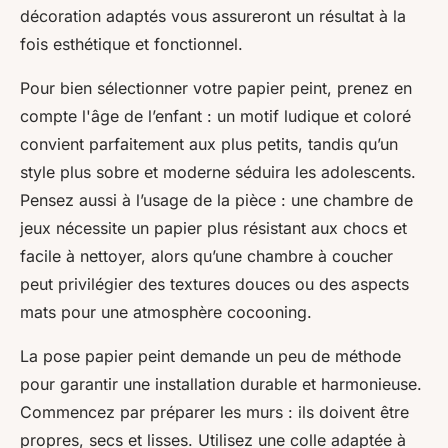
décoration adaptés vous assureront un résultat à la
fois esthétique et fonctionnel.
Pour bien sélectionner votre papier peint, prenez en
compte l'âge de l’enfant : un motif ludique et coloré
convient parfaitement aux plus petits, tandis qu’un
style plus sobre et moderne séduira les adolescents.
Pensez aussi à l’usage de la pièce : une chambre de
jeux nécessite un papier plus résistant aux chocs et
facile à nettoyer, alors qu’une chambre à coucher
peut privilégier des textures douces ou des aspects
mats pour une atmosphère cocooning.
La pose papier peint demande un peu de méthode
pour garantir une installation durable et harmonieuse.
Commencez par préparer les murs : ils doivent être
propres, secs et lisses. Utilisez une colle adaptée à