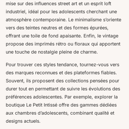
mise sur des influences street art et un esprit loft
industriel, idéal pour les adolescents cherchant une
atmosphère contemporaine. Le minimalisme s’oriente
vers des teintes neutres et des formes épurées,
offrant une toile de fond apaisante. Enfin, le vintage
propose des imprimés rétro ou floraux qui apportent
une touche de nostalgie pleine de charme.
Pour trouver ces styles tendance, tournez-vous vers
des marques reconnues et des plateformes fiables.
Souvent, ils proposent des collections pensées pour
durer tout en permettant de suivre les évolutions des
préférences adolescentes. Par exemple, explorer la
boutique Le Petit Intissé offre des gammes dédiées
aux chambres d’adolescents, combinant qualité et
designs actuels.