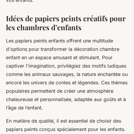
vos enfants.
Idées de papiers peints créatifs pour
les chambres d’enfants
Les papiers peints enfants offrent une multitude
d'options pour transformer la décoration chambre
enfant en un espace amusant et stimulant. Pour
captiver l'imagination, privilégiez des motifs ludiques
comme les animaux sauvages, la nature enchantée ou
encore les univers de contes et légendes. Ces thèmes
populaires permettent de créer une atmosphère
chaleureuse et personnalisée, adaptée aux goûts et à
l’âge de l’enfant.
En matière de qualité, il est essentiel de choisir des
papiers peints conçus spécialement pour les enfants.